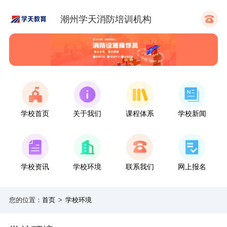
潮州学天消防培训机构
学校首页
关于我们
课程体系
学校新闻
学校资讯
学校环境
联系我们
网上报名
您的位置：
首页
>
学校环境