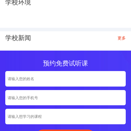
学校环境
学校新闻
更多
预约免费试听课