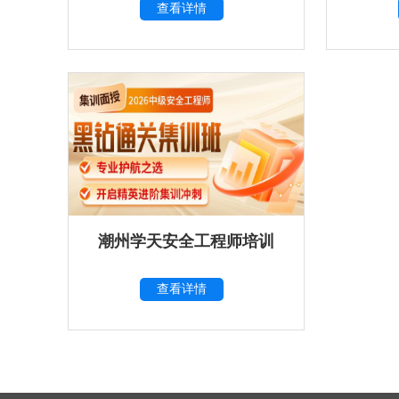
查看详情
潮州学天安全工程师培训
查看详情