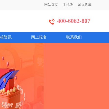
网站首页
手机版
加入收藏
400-6062-807
校资讯
网上报名
联系我们