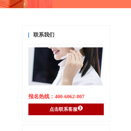
联系我们
报名热线：400-6062-807
点击联系客服