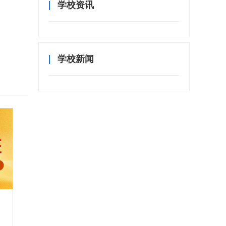
学校资讯
学校新闻