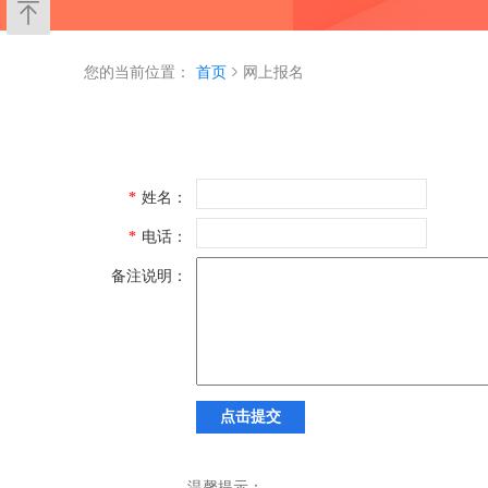
您的当前位置：
首页
网上报名
*
姓名：
*
电话：
备注说明：
点击提交
温馨提示：